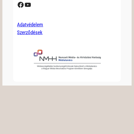
Facebook
YouTube
Adatvédelem
Szerződések