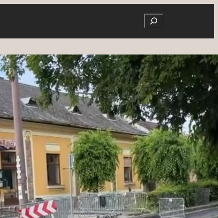
Search