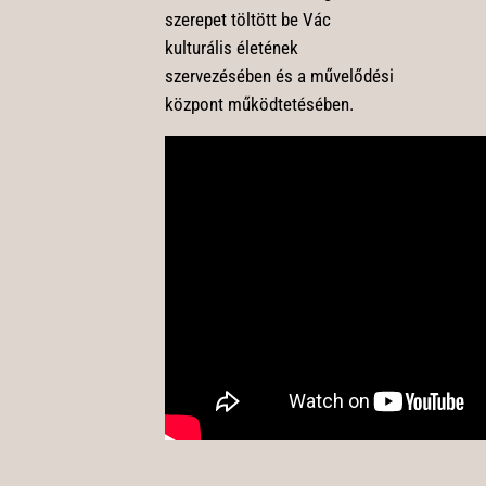
szerepet töltött be Vác
kulturális életének
szervezésében és a művelődési
központ működtetésében.