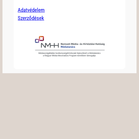
Adatvédelem
Szerződések