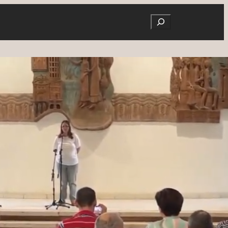
Search