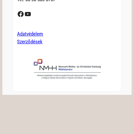
Facebook
YouTube
Adatvédelem
Szerződések