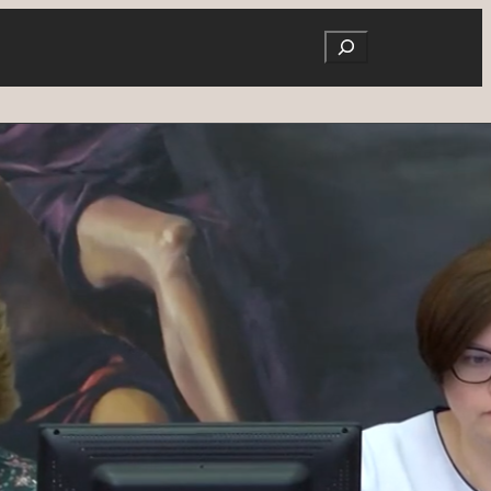
Search