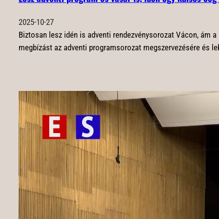
2025-10-27
Biztosan lesz idén is adventi rendezvénysorozat Vácon, ám a k
megbízást az adventi programsorozat megszervezésére és leb