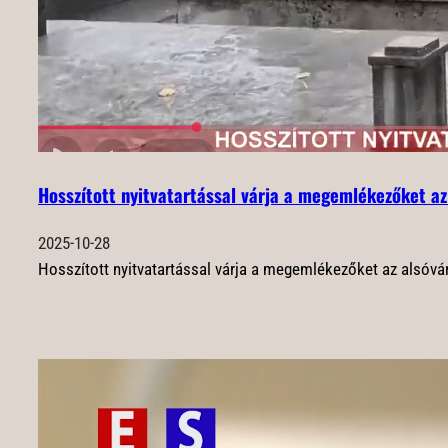
Hosszított nyitvatartással várja a megemlékezőket az
2025-10-28
Hosszított nyitvatartással várja a megemlékezőket az alsóváro