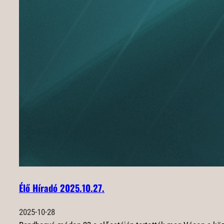
Élő Híradó 2025.10.27.
2025-10-28