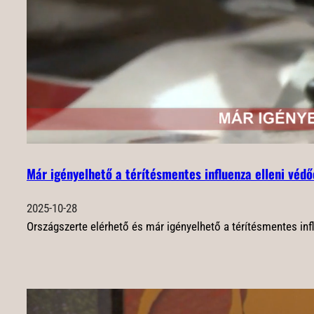
Már igényelhető a térítésmentes influenza elleni védő
2025-10-28
Országszerte elérhető és már igényelhető a térítésmentes in