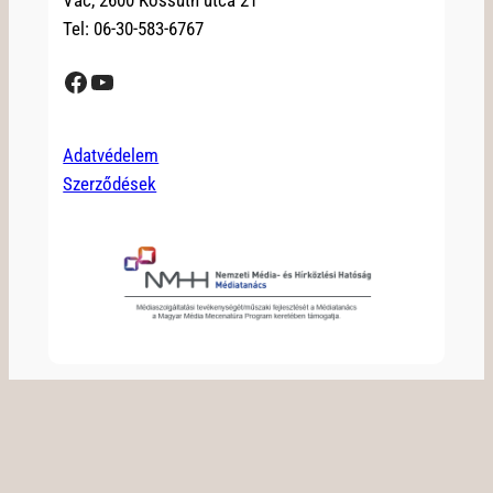
Tel: 06-30-583-6767
Facebook
YouTube
Adatvédelem
Szerződések