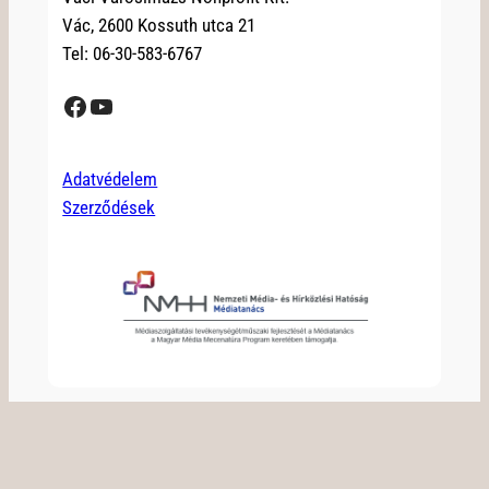
Vác, 2600 Kossuth utca 21
Tel: 06-30-583-6767
Facebook
YouTube
Adatvédelem
Szerződések