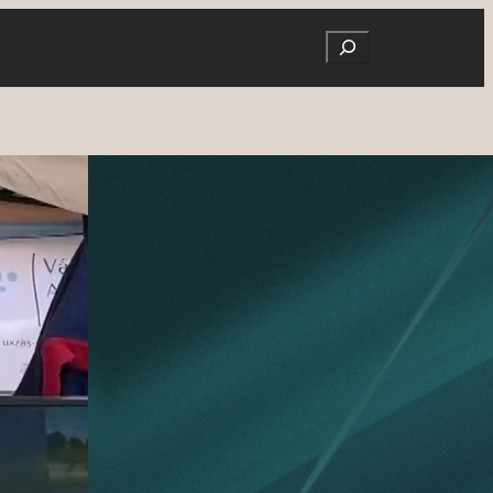
Search