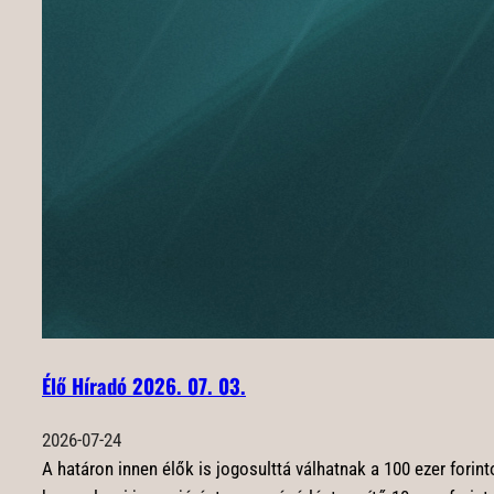
Élő Híradó 2026. 07. 03.
2026-07-24
A határon innen élők is jogosulttá válhatnak a 100 ezer for