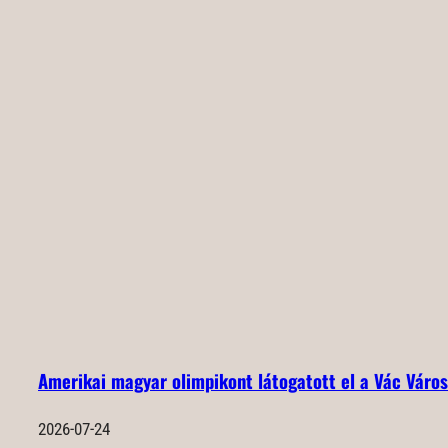
Amerikai magyar olimpikont látogatott el a Vác Város
2026-07-24