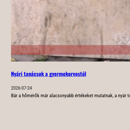
Nyári tanácsok a gyermekorvostól
2026-07-24
Bár a hőmérők már alacsonyabb értékeket mutatnak, a nyár t